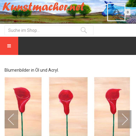
0
Blumenbilder in Öl und Acryl.