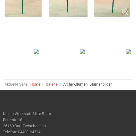
Aktuelle Seite:
Home
Galerie
Archiv-Blumen, Blumenbilder
Kleine Werkstatt Silke Bölts
Peterstr. 18
26160 Bad Zwischenahn
Telefon: 04403-64774