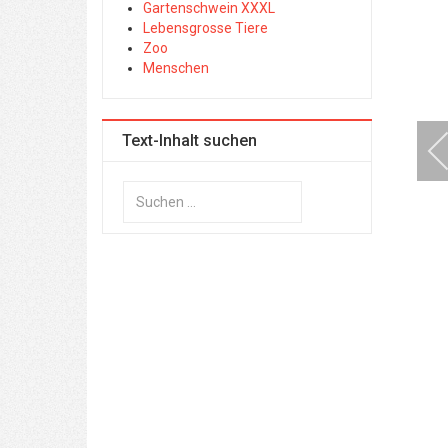
Gartenschwein XXXL
Lebensgrosse Tiere
Zoo
Menschen
Text-Inhalt suchen
Suchen
...