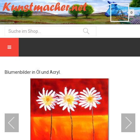
0
Blumenbilder in Öl und Acryl.