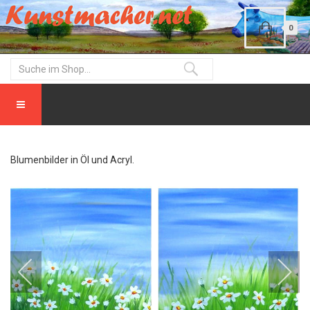
0
Blumenbilder in Öl und Acryl.