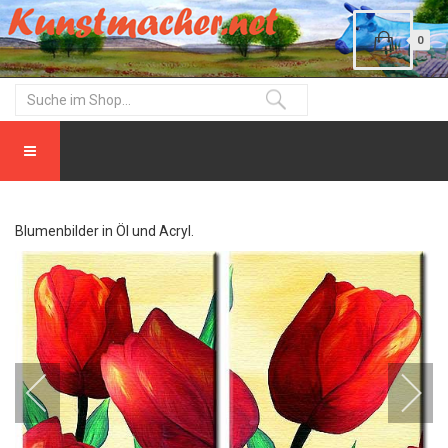
0
Blumenbilder in Öl und Acryl.