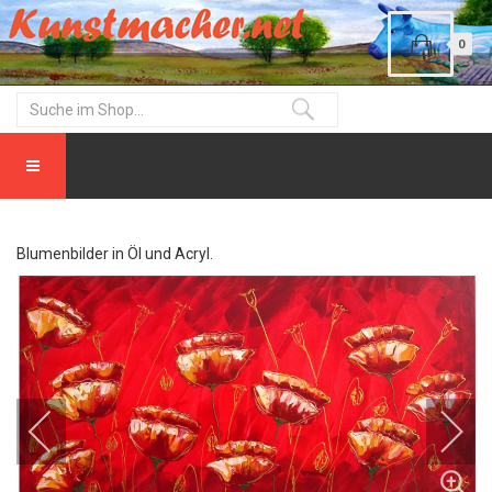
0
Blumenbilder in Öl und Acryl.