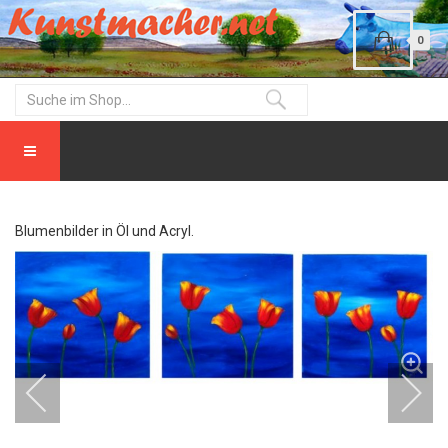
0
Blumenbilder in Öl und Acryl.