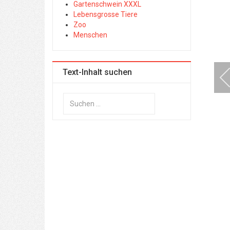
Gartenschwein XXXL
Lebensgrosse Tiere
Zoo
Menschen
Text-Inhalt suchen
Suchen
...