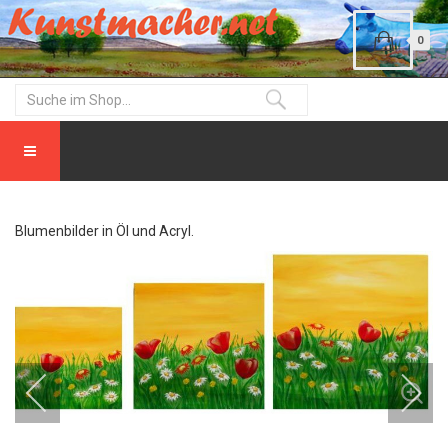
0
Blumenbilder in Öl und Acryl.