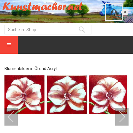
0
Blumenbilder in Öl und Acryl.