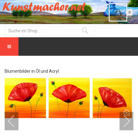
0
Blumenbilder in Öl und Acryl.