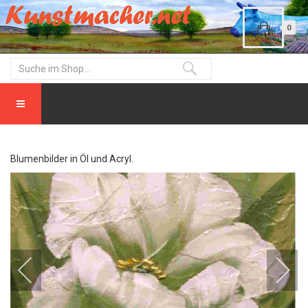
0
Blumenbilder in Öl und Acryl.