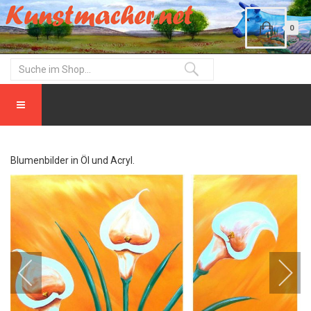
0
Blumenbilder in Öl und Acryl.