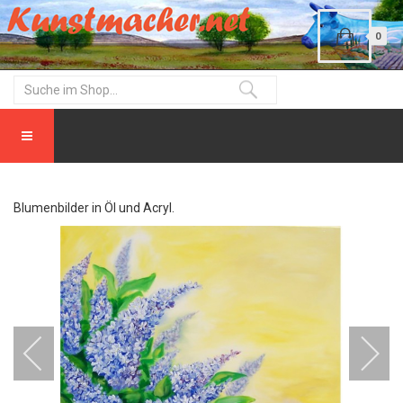
0
Blumenbilder in Öl und Acryl.