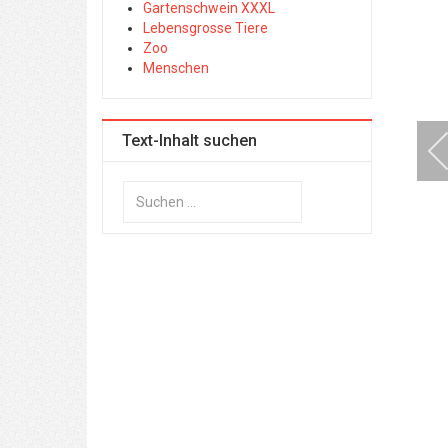
Gartenschwein XXXL
Lebensgrosse Tiere
Zoo
Menschen
Text-Inhalt suchen
Suchen
...