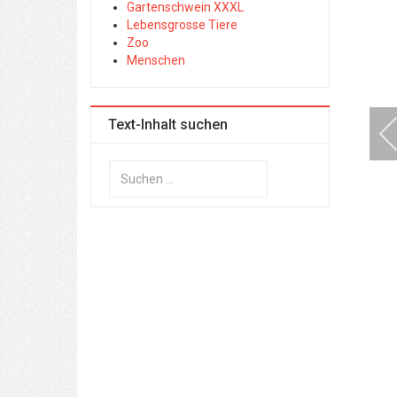
Gartenschwein XXXL
Lebensgrosse Tiere
Zoo
Menschen
Text-Inhalt suchen
Suchen
...