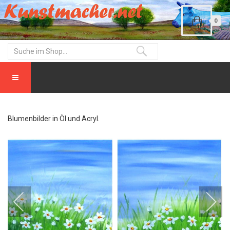
0
Blumenbilder in Öl und Acryl.