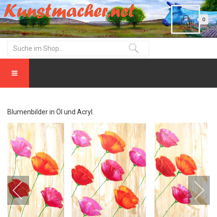
0
Blumenbilder in Öl und Acryl.