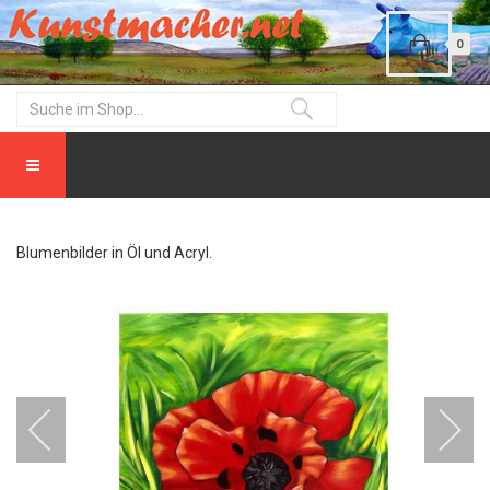
0
Blumenbilder in Öl und Acryl.