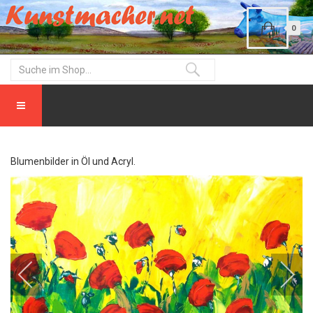
0
Blumenbilder in Öl und Acryl.