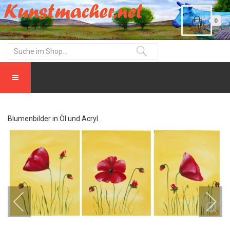
0
Blumenbilder in Öl und Acryl.