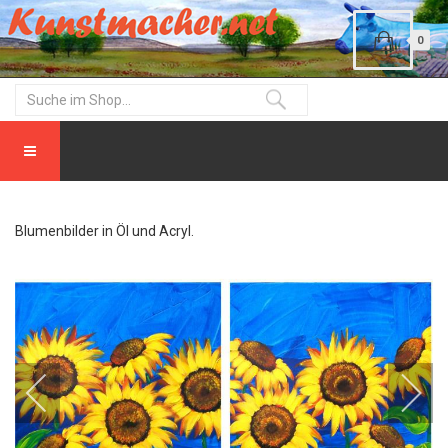
0
Blumenbilder in Öl und Acryl.