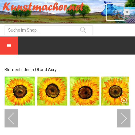
0
Blumenbilder in Öl und Acryl.