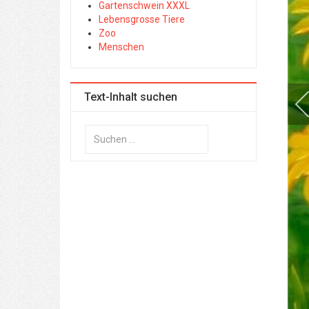
Gartenschwein XXXL
Lebensgrosse Tiere
Zoo
Menschen
Text-Inhalt suchen
Suchen
...