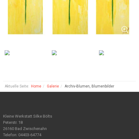
Aktuelle Seite:
Home
Galerie
Archiv-Blumen, Blumenbilder
Kleine Werkstatt Silke Bölts
Peterstr. 18
26160 Bad Zwischenahn
Telefon: 04403-64774