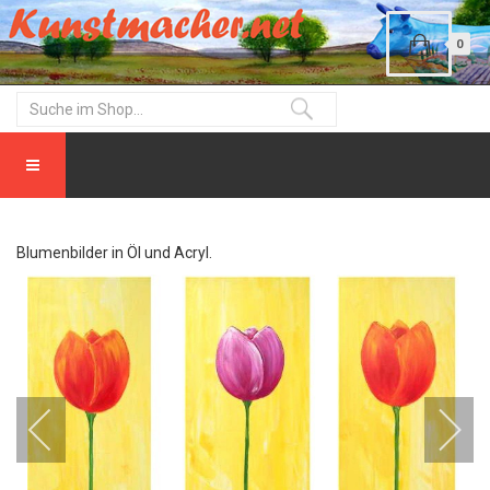
0
Blumenbilder in Öl und Acryl.