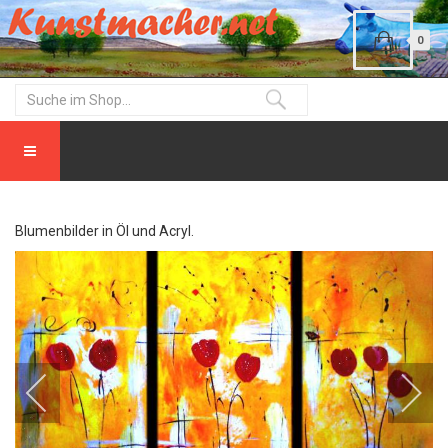
0
Blumenbilder in Öl und Acryl.