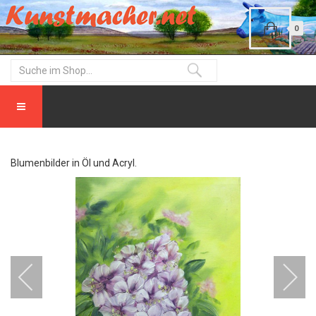
0
Blumenbilder in Öl und Acryl.