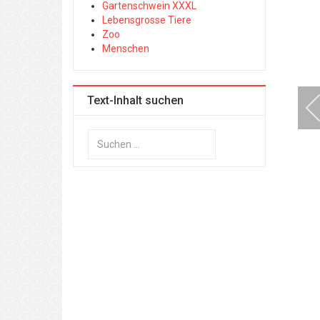
Gartenschwein XXXL
Lebensgrosse Tiere
Zoo
Menschen
Text-Inhalt suchen
Suchen
...