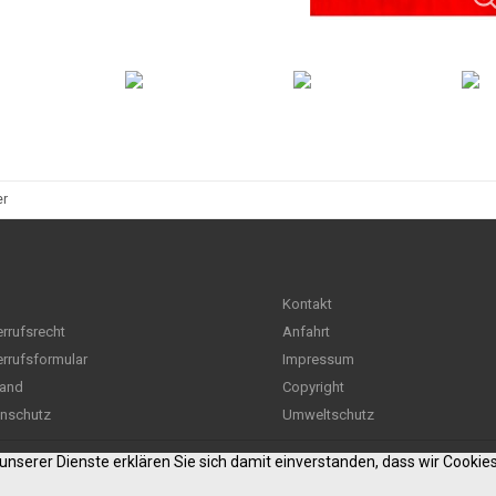
er
Kontakt
rrufsrecht
Anfahrt
rrufsformular
Impressum
and
Copyright
nschutz
Umweltschutz
g unserer Dienste erklären Sie sich damit einverstanden, dass wir Cooki