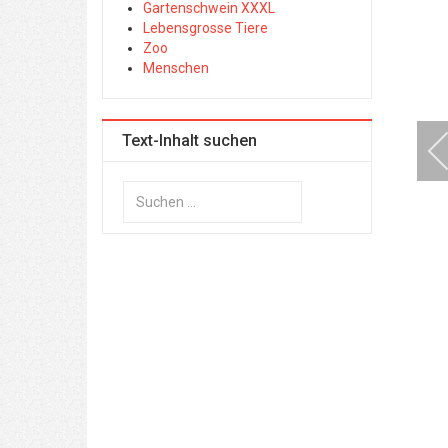
Gartenschwein XXXL
Lebensgrosse Tiere
Zoo
Menschen
Text-Inhalt suchen
Suchen
...