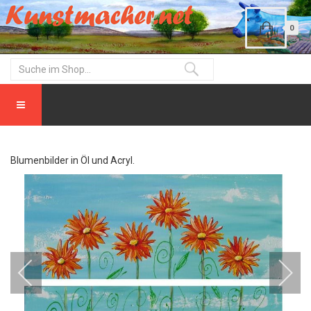
0
Blumenbilder in Öl und Acryl.