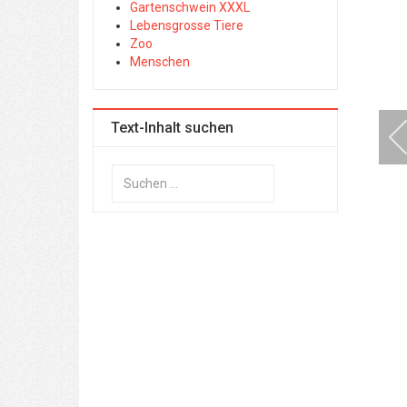
Gartenschwein XXXL
Lebensgrosse Tiere
Zoo
Menschen
Text-Inhalt suchen
Suchen
...