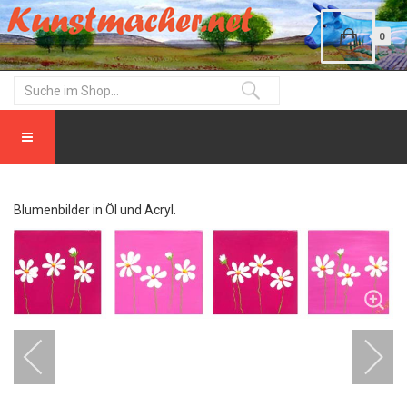
0
Blumenbilder in Öl und Acryl.