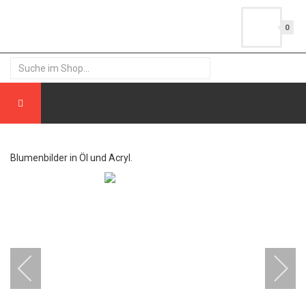
0
Blumenbilder in Öl und Acryl.