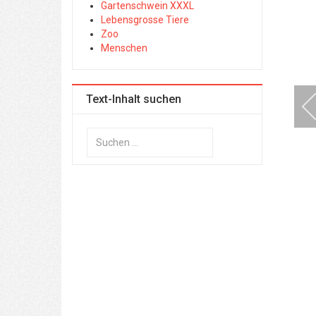
Gartenschwein XXXL
Lebensgrosse Tiere
Zoo
Menschen
Text-Inhalt suchen
Suchen
...