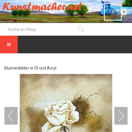
0
Blumenbilder in Öl und Acryl.