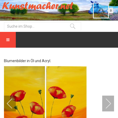
0
Blumenbilder in Öl und Acryl.