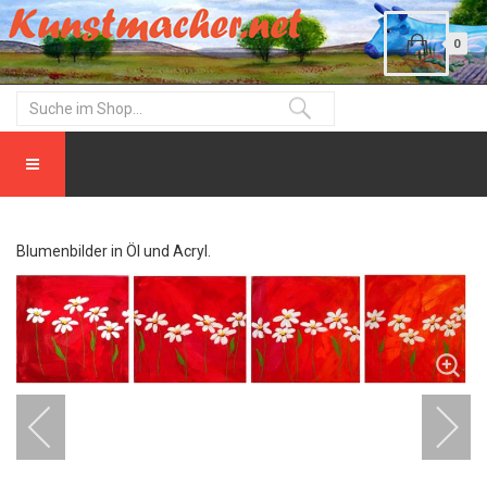
0
Blumenbilder in Öl und Acryl.