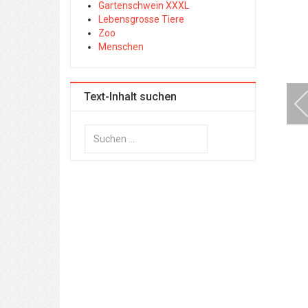
Gartenschwein XXXL
Lebensgrosse Tiere
Zoo
Menschen
Text-Inhalt suchen
Suchen
...