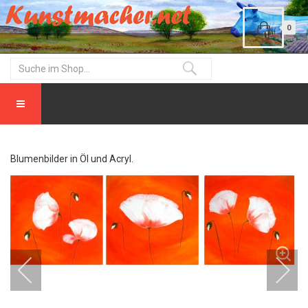
0
Blumenbilder in Öl und Acryl.