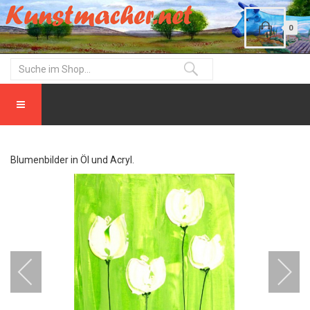
0
Blumenbilder in Öl und Acryl.