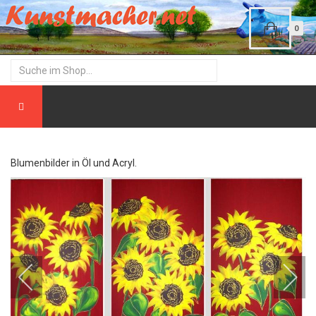
0
Blumenbilder in Öl und Acryl.