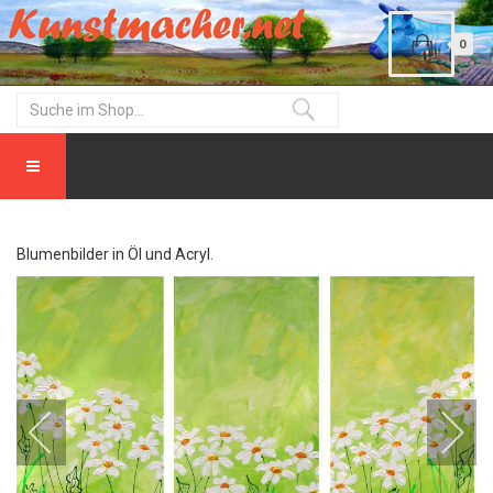
0
Blumenbilder in Öl und Acryl.