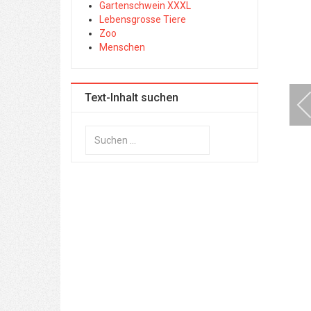
Gartenschwein XXXL
Lebensgrosse Tiere
Zoo
Menschen
Text-Inhalt suchen
Suchen
...