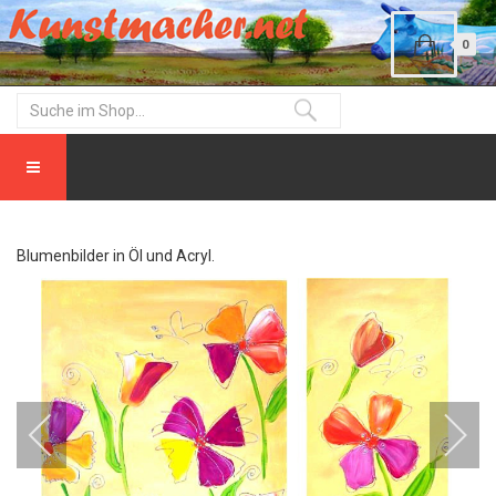
0
Blumenbilder in Öl und Acryl.