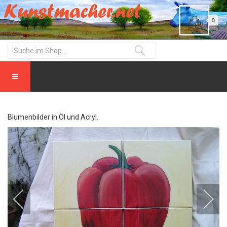
0
Blumenbilder in Öl und Acryl.