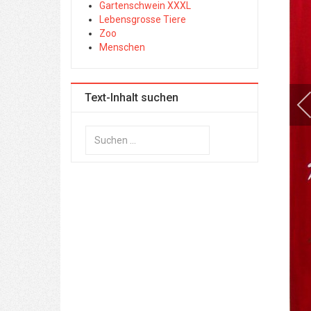
Gartenschwein XXXL
Lebensgrosse Tiere
Zoo
Menschen
Text-Inhalt suchen
Suchen
...