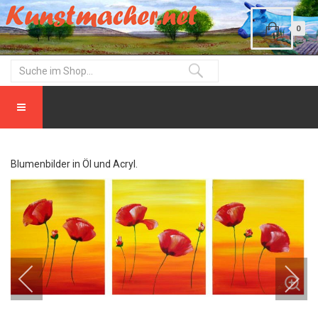
0
Blumenbilder in Öl und Acryl.