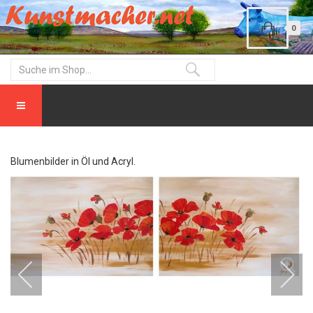
0
Blumenbilder in Öl und Acryl.