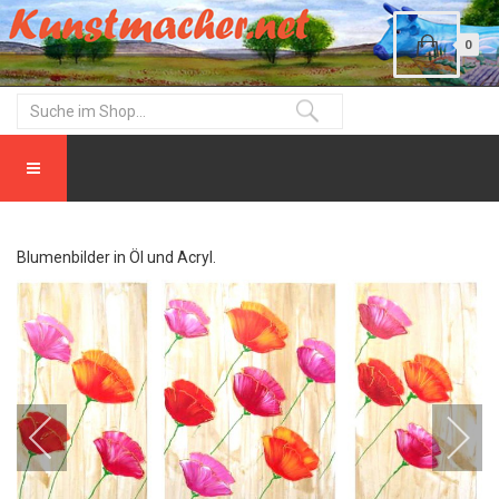
0
Blumenbilder in Öl und Acryl.