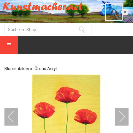
0
Blumenbilder in Öl und Acryl.